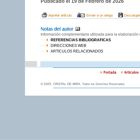
Publicado el 19 de Febrero de 2026
Información complementaria utilizada para la elaboración d
REFERENCIAS BIBLIOGRAFICAS
DIRECCIONES WEB
ARTICULOS RELACIONADOS
© 2005. CRISTAL DE MIRA.
Todos los Derechos Reservados